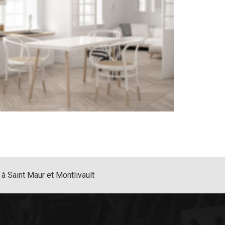
 à Saint Maur et Montlivault