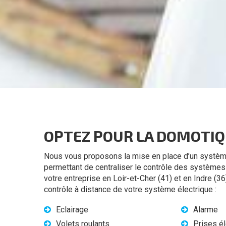
OPTEZ POUR LA DOMOTI
Nous vous proposons la mise en place d’un système
permettant de centraliser le contrôle des système
votre entreprise en Loir-et-Cher (41) et en Indre (3
contrôle à distance de votre système électrique :
Eclairage
Alarme
Volets roulants
Prises él