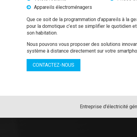
Appareils électroménagers
Que ce soit de la programmation d’appareils à la ges
pour la domotique c’est se simplifier le quotidien et
son habitation.
Nous pouvons vous proposer des solutions innovant
système à distance directement sur votre smartphon
CONTACTEZ-NOUS
Entreprise d’électricité gé