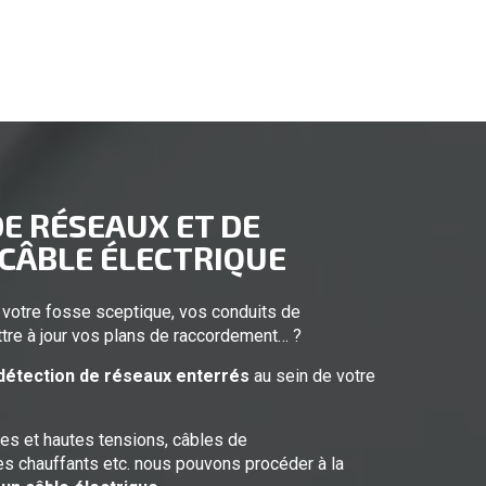
E RÉSEAUX ET DE
 CÂBLE ÉLECTRIQUE
 votre fosse sceptique, vos conduits de
tre à jour vos plans de raccordement… ?
détection de réseaux enterrés
au sein de votre
es et hautes tensions, câbles de
s chauffants etc. nous pouvons procéder à la