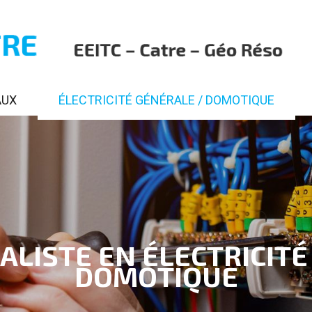
AUX
ÉLECTRICITÉ GÉNÉRALE / DOMOTIQUE
ALISTE EN ÉLECTRICIT
DOMOTIQUE