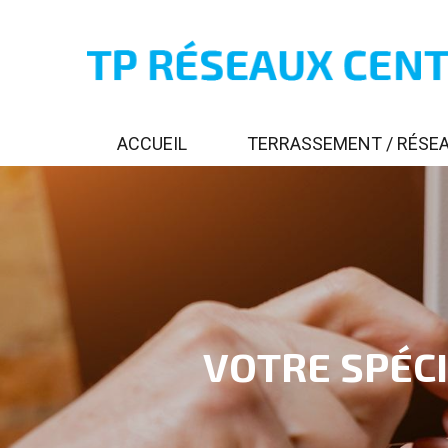
ACCUEIL
TERRASSEMENT / RÉSE
VOTRE SPÉCI